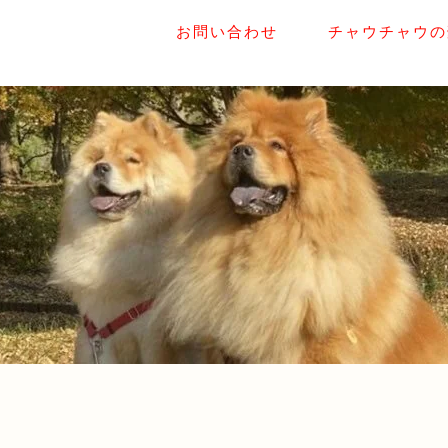
お問い合わせ
チャウチャウの豪