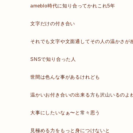
ameblo時代に知り合ってかれこれ5年
文字だけの付き合い
それでも文字や文面通してその人の温かさが
SNSで知り合った人
世間は色んな事があるけれども
温かいお付き合いの出来る方も沢山いるのよ
大事にしたいなぁ〜と常々思う
見極める力をもっと身につけないと