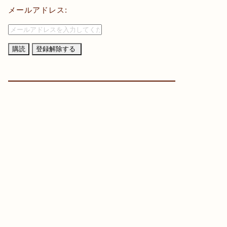
メールアドレス: