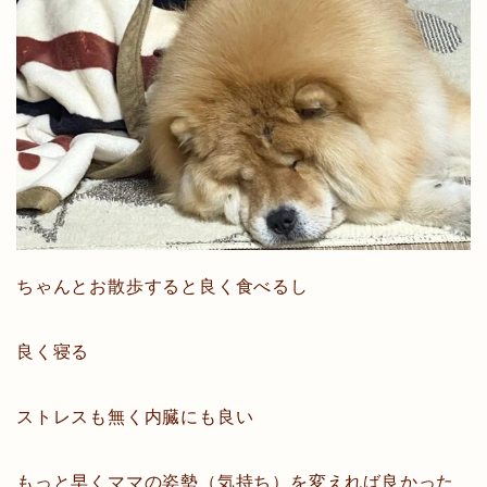
ちゃんとお散歩すると良く食べるし
良く寝る
ストレスも無く内臓にも良い
もっと早くママの姿勢（気持ち）を変えれば良かった