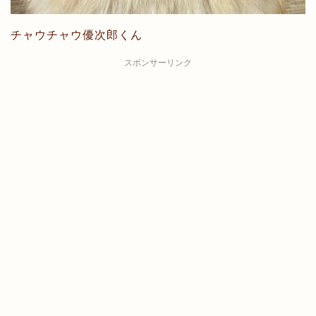
チャウチャウ優次郎くん
スポンサーリンク