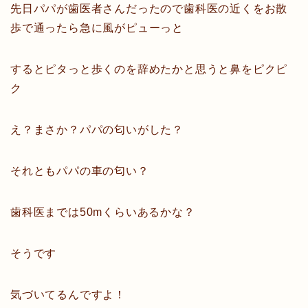
先日パパが歯医者さんだったので歯科医の近くをお散
歩で通ったら急に風がピューっと
するとピタっと歩くのを辞めたかと思うと鼻をピクピ
ク
え？まさか？パパの匂いがした？
それともパパの車の匂い？
歯科医までは50mくらいあるかな？
そうです
気づいてるんですよ！