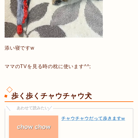
添い寝ですw
ママのTVを見る時の枕に使います^^;
歩く歩くチャウチャウ犬
チャウチャウだって歩きますw