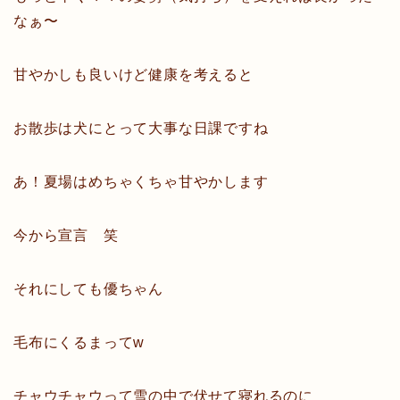
なぁ〜
甘やかしも良いけど健康を考えると
お散歩は犬にとって大事な日課ですね
あ！夏場はめちゃくちゃ甘やかします
今から宣言 笑
それにしても優ちゃん
毛布にくるまってw
チャウチャウって雪の中で伏せて寝れるのに