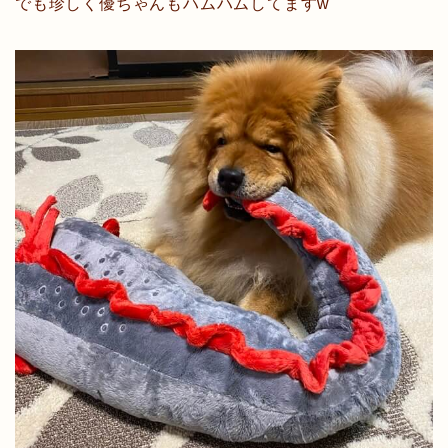
でも珍しく優ちゃんもハムハムしてますw