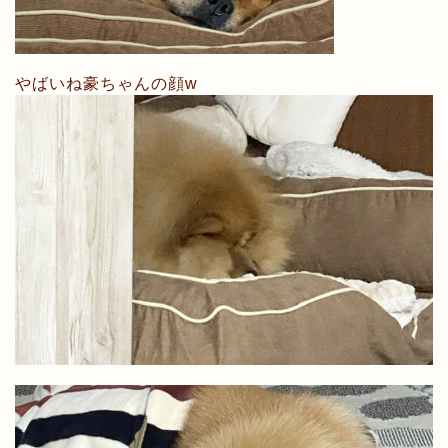
やばいね豪ちゃんの顔w