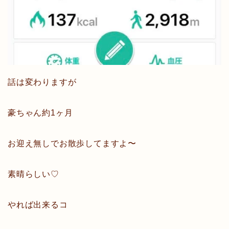
話は変わりますが
豪ちゃん約1ヶ月
お迎え無しでお散歩してますよ〜
素晴らしい♡
やれば出来るコ