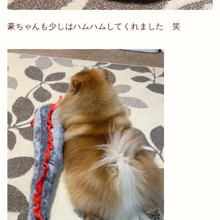
豪ちゃんも少しはハムハムしてくれました 笑