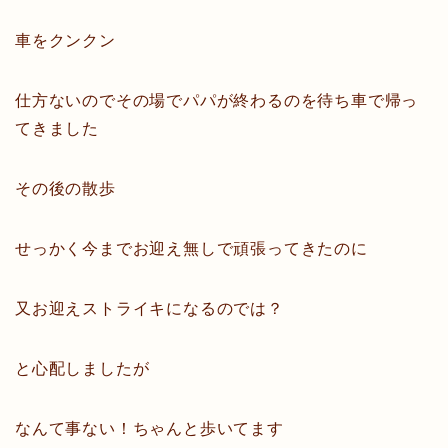
車をクンクン
仕方ないのでその場でパパが終わるのを待ち車で帰っ
てきました
その後の散歩
せっかく今までお迎え無しで頑張ってきたのに
又お迎えストライキになるのでは？
と心配しましたが
なんて事ない！ちゃんと歩いてます