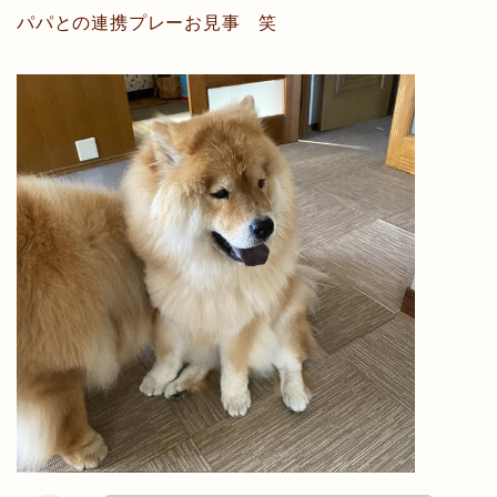
パパとの連携プレーお見事 笑