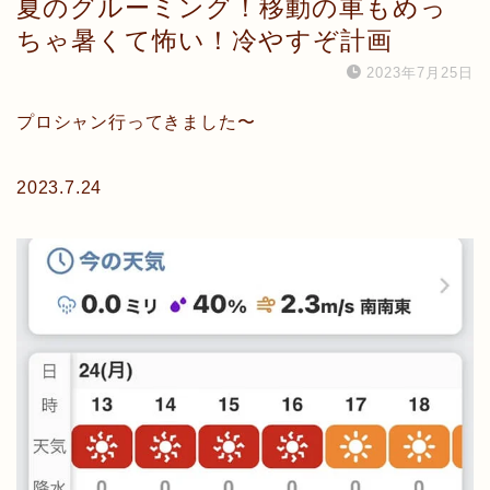
夏のグルーミング！移動の車もめっ
ちゃ暑くて怖い！冷やすぞ計画
2023年7月25日
プロシャン行ってきました〜
2023.7.24