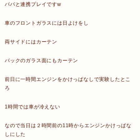
パパと連携プレイですw
車のフロントガラスには日よけをし
両サイドにはカーテン
バックのガラス面にもカーテン
前日に一時間エンジンをかけっぱなしで実験したとこ
ろ
1時間では車が冷えない
なので当日は２時間前の11時からエンジンかけっぱな
しにした