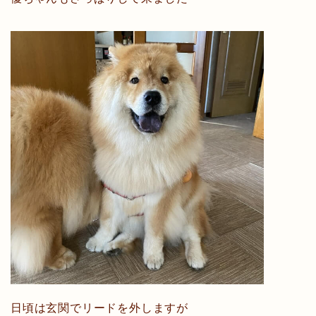
日頃は玄関でリードを外しますが