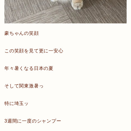
豪ちゃんの笑顔
この笑顔を見て更に一安心
年々暑くなる日本の夏
そして関東激暑っ
特に埼玉ッ
3週間に一度のシャンプー