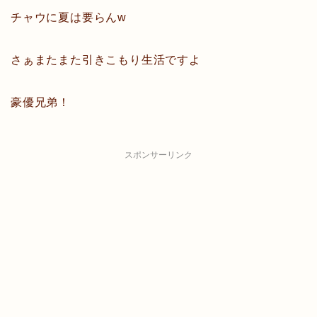
チャウに夏は要らんw
さぁまたまた引きこもり生活ですよ
豪優兄弟！
スポンサーリンク