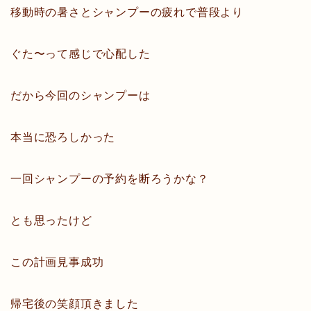
移動時の暑さとシャンプーの疲れで普段より
ぐた〜って感じで心配した
だから今回のシャンプーは
本当に恐ろしかった
一回シャンプーの予約を断ろうかな？
とも思ったけど
この計画見事成功
帰宅後の笑顔頂きました