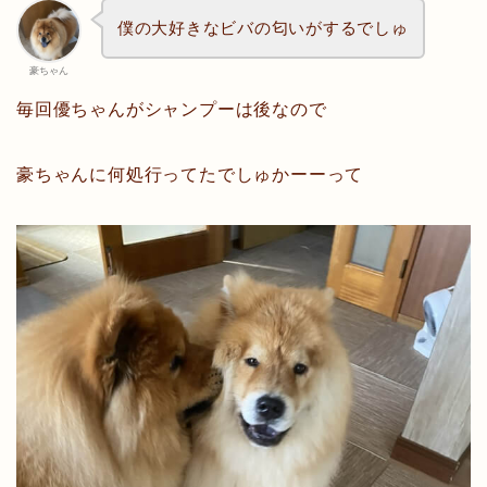
僕の大好きなビバの匂いがするでしゅ
豪ちゃん
毎回優ちゃんがシャンプーは後なので
豪ちゃんに何処行ってたでしゅかーーって