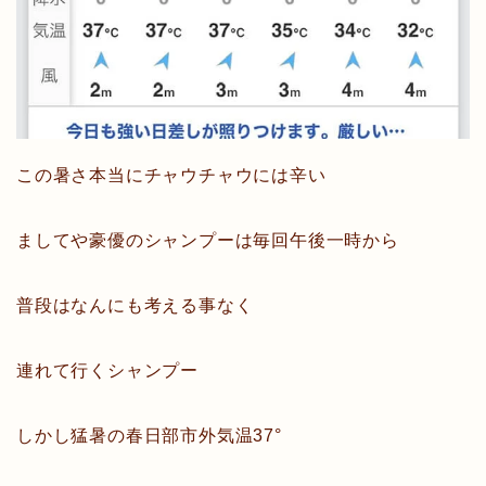
この暑さ本当にチャウチャウには辛い
ましてや豪優のシャンプーは毎回午後一時から
普段はなんにも考える事なく
連れて行くシャンプー
しかし猛暑の春日部市外気温37°