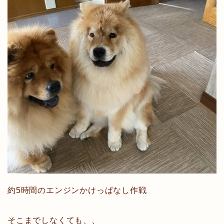
約5時間のエンジンかけっぱなし作戦
そこまでしなくても、、