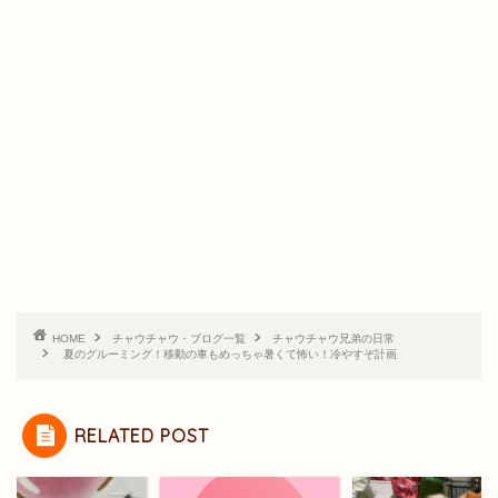
HOME
チャウチャウ・ブログ一覧
チャウチャウ兄弟の日常
夏のグルーミング！移動の車もめっちゃ暑くて怖い！冷やすぞ計画
RELATED POST