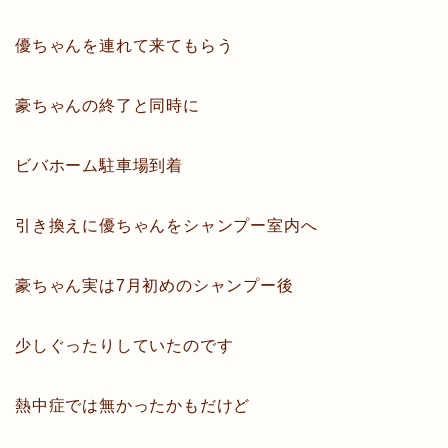
優ちゃんを連れて来てもらう
豪ちゃんの終了と同時に
ビバホーム駐車場到着
引き換えに優ちゃんをシャンプー室内へ
豪ちゃん実は7月初めのシャンプー後
少しぐったりしていたのです
熱中症では無かったかもだけど