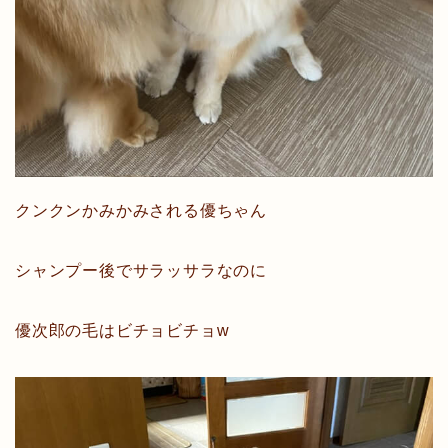
クンクンかみかみされる優ちゃん
シャンプー後でサラッサラなのに
優次郎の毛はビチョビチョw