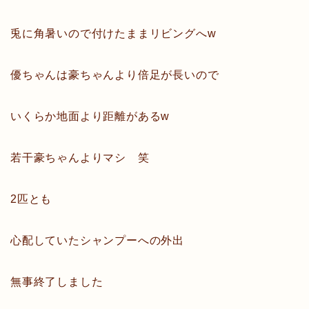
兎に角暑いので付けたままリビングへw
優ちゃんは豪ちゃんより倍足が長いので
いくらか地面より距離があるw
若干豪ちゃんよりマシ 笑
2匹とも
心配していたシャンプーへの外出
無事終了しました