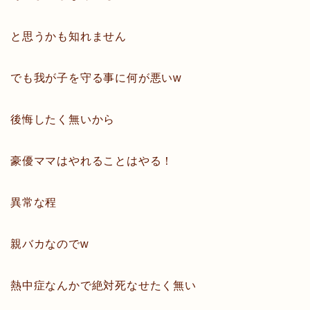
と思うかも知れません
でも我が子を守る事に何が悪いw
後悔したく無いから
豪優ママはやれることはやる！
異常な程
親バカなのでw
熱中症なんかで絶対死なせたく無い