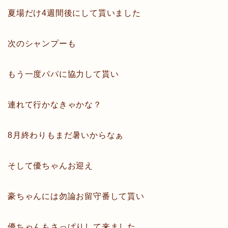
夏場だけ4週間後にして貰いました
次のシャンプーも
もう一度パパに協力して貰い
連れて行かなきゃかな？
8月終わりもまだ暑いからなぁ
そして優ちゃんお迎え
豪ちゃんには勿論お留守番して貰い
優ちゃんもさっぱりして来ました